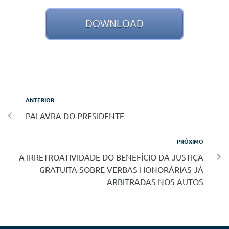
DOWNLOAD
ANTERIOR
PALAVRA DO PRESIDENTE
PRÓXIMO
A IRRETROATIVIDADE DO BENEFÍCIO DA JUSTIÇA
GRATUITA SOBRE VERBAS HONORÁRIAS JÁ
ARBITRADAS NOS AUTOS