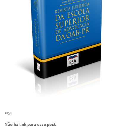
ESA
Não há link para esse post