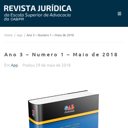
Home
/
App
/
Ano 3 – Numero 1 – Maio de 2018
Ano 3 – Numero 1 – Maio de 2018
Em
App
Postou
29 de maio de 2018