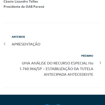
Cássio Lisandro Telles
Presidente da OAB Paraná
ANTERIOR
APRESENTAÇÃO
PRÓXIMO
UMA ANÁLISE DO RECURSO ESPECIAL No
1.760.966/SP – ESTABILIZAÇÃO DA TUTELA
ANTECIPADA ANTECEDENTE